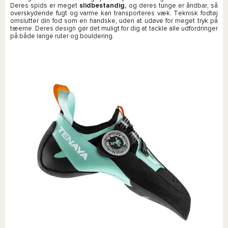
Deres spids er meget
slidbestandig,
og deres tunge er åndbar, så
overskydende fugt og varme kan transporteres væk. Teknisk fodtøj
omslutter din fod som en handske, uden at udøve for meget tryk på
tæerne. Deres design gør det muligt for dig at tackle alle udfordringer
på både lange ruter og bouldering.