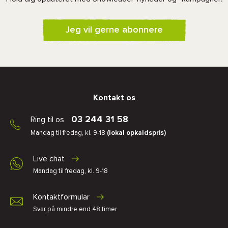
Jeg vil gerne abonnere
Kontakt os
03 244 31 58
Ring til os
Mandag til fredag, kl. 9-18
(lokal opkaldspris)
Live chat
Mandag til fredag, kl. 9-18
Kontaktformular
Svar på mindre end 48 timer