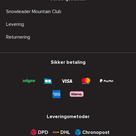
Snowleader Mountain Club
Levering
Returnering
Sikker betaling
Leveringsmetoder
DPD
DHL
Chronopost