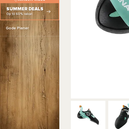
SUMMER DEALS
Op til 60% rabat
Gode Planer