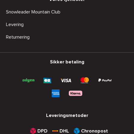
Snowleader Mountain Club
Levering
Returnering
Sikker betaling
Leveringsmetoder
DPD
DHL
Chronopost