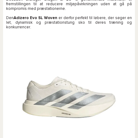
fremstillingen til at reducere miljøpåvirkningen uden at gå på
kompromis med præstationerne.
Den
Adizero Evo SL Woven
er derfor perfekt til løbere, der søger en
let, dynamisk og præstationstung sko til deres træning og
konkurrencer.