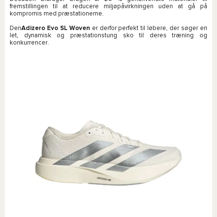
fremstillingen til at reducere miljøpåvirkningen uden at gå på
kompromis med præstationerne.
Den
Adizero Evo SL Woven
er derfor perfekt til løbere, der søger en
let, dynamisk og præstationstung sko til deres træning og
konkurrencer.