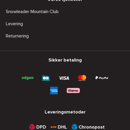
Snowleader Mountain Club
Levering
Returnering
Sikker betaling
Leveringsmetoder
DPD
DHL
Chronopost