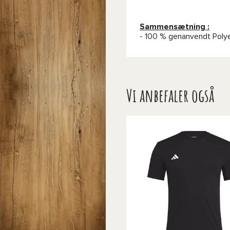
Sammensætning :
- 100 % genanvendt Poly
Vi anbefaler også