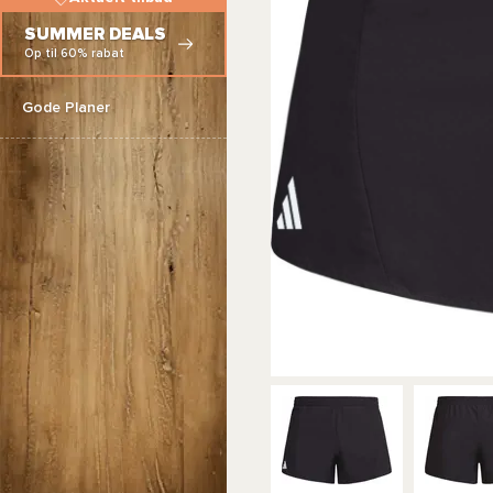
SUMMER DEALS
Op til 60% rabat
Gode Planer